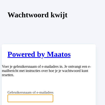
Wachtwoord kwijt
Powered by Maatos
Voer je gebruikersnaam of e-mailadres in. Je ontvangt een e-
mailbericht met instructies over hoe je je wachtwoord kunt
resetten.
Gebruikersnaam of e-mailadres