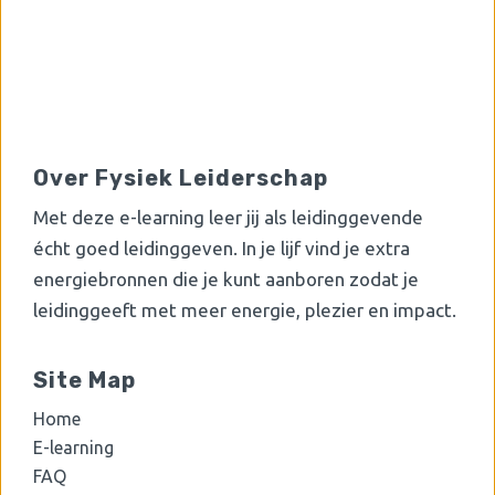
Over Fysiek Leiderschap
Met deze e-learning leer jij als leidinggevende
écht goed leidinggeven. In je lijf vind je extra
energiebronnen die je kunt aanboren zodat je
leidinggeeft met meer energie, plezier en impact.
Site Map
Home
E-learning
FAQ